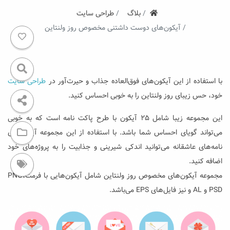
ستروکیت
بلاگ
طراحی سایت
آیکون‌های دوست داشتنی مخصوص روز ولنتاین
با استفاده از این آیکون‌های فوق‌العاده جذاب و حیرت‌آور در
طراحی‌ سایت
خود، حس زیبای روز ولنتاین را به خوبی احساس کنید.
این مجموعه زیبا شامل ۲۵ آیکون با طرح پاکت نامه‌ است که به خوبی
می‌تواند گویای احساس شما باشد. با استفاده از این مجموعه آیکون‌های
نامه‌های عاشقانه می‌توانید اندکی شیرینی و جذابیت را به پروژه‌های خود
اضافه کنید.
مجموعه آیکون‌های مخصوص روز ولنتاین شامل آیکون‌هایی با فرمت‌PNG،
PSD و AL و نیز فایل‌های EPS می‌باشد.