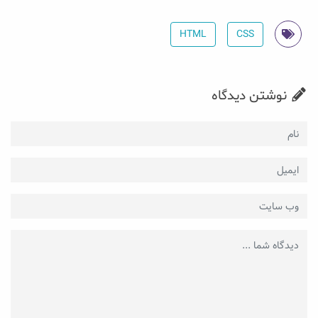
HTML
CSS
نوشتن دیدگاه