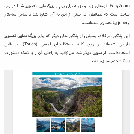
EasyZoom افزونه‌ای زیبا و بهینه برای زوم و
بزرگنمایی تصاویر
شما در وب
سایت است که همانطور که پیش از این به آن اشاره شد براساس ساختار
jquery پیاده‌سازی شده‌است.
این پلاگین برخلاف بسیاری از پلاگین‌های دیگر که برای
بزرگ نمایی تصاویر
طراحی شده‌اند بر روی کلیه دستگاه‌های لمسی (Touch) نیز قابل
استفاده‌است. از سویی دیگر شما می‌توانید به راحتی آن را با کمک دستورات
Css شخصی‌سازی کنید.