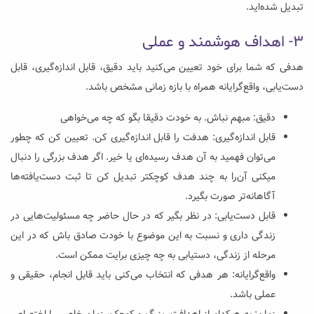
تبدیل شده‌اید.
3- اهداف هوشمند و عملی
هدفی که شما برای خود تعیین می‌کنید باید دقیق، قابل اندازه‌گیری، قابل
دست‌یابی، واقع‌‌گرایانه همراه با بازه زمانی مشخص باشد.
دقیق:‌ مبهم نباش. به خودت دقیقا بگو که چه می‌خواهی
قابل اندازه‌گیری: هدفت را قابل اندازه‌گیری کن. تعیین کن که چطور
می‌توان فهمید به آن هدف رسیده‌ای یا خیر. اگر هدف بزرگی را دنبال
میکنی آن‌را به چند هدف کوچکتر تبدیل کن تا ثبت دست‌یافته‌ها
آگاهانه‌تر صورت بگیرد.
قابل دست‌یابی: در نظر بگیر که در ‌حال حاضر چه مسئولیت‌هایی در
زندگی داری و نسبت به این موضوع با خودت صادق باش که در این
مرحله از زندگی، دستیابی به چه چیزی برایت ممکن است.
واقع‌گرایانه: هر هدفی که انتخاب می‌کنی باید قابل انجام، حقیقی و
عملی باشد.