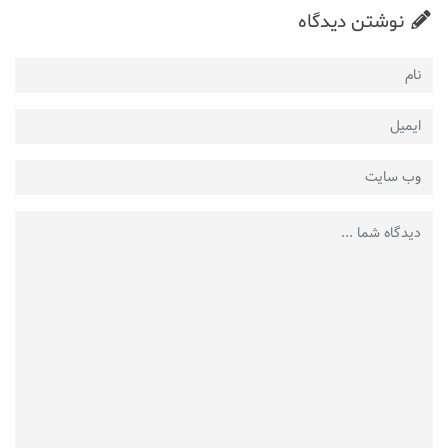
نوشتن دیدگاه