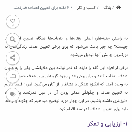
ستروکیت
بلاگ
کسب و کار
۴ نکته برای تعیین اهداف قدرتمند
3
به راستی جنبه‌های اصلی رفتار‌ها و انتخاب‌ها هنگام تعیین اهداف ما
چیست؟ چه چیز باعث می‌شود که برای برخی تعیین هدف زندگی‌شان به
بزرگترین چالش آنها تبدیل می‌شود.
برخی از افراد این گله را دارند که نمی‌توانند بین علایقشان یکی را به عنوان
هدف انتخاب کنند و برای برخی عدم وجود گزینه‌ای برای هدف حس ناامیدی
به وجود آمده که انگیزه زندگی با نشاط را از آنان می‌گیرد. امروز قصد داریم
به تعیین هدف و چگونگی عملی بودن آن در عین قدرتمند بودن نگاه
دقیق‌تری داشته باشیم. در این چهار مورد توضیح میدهیم که چگونه و از کجا
باید برای تعیین اهداف قدرتمند اقدام کرد.
۱- ارزیابی و تفکر