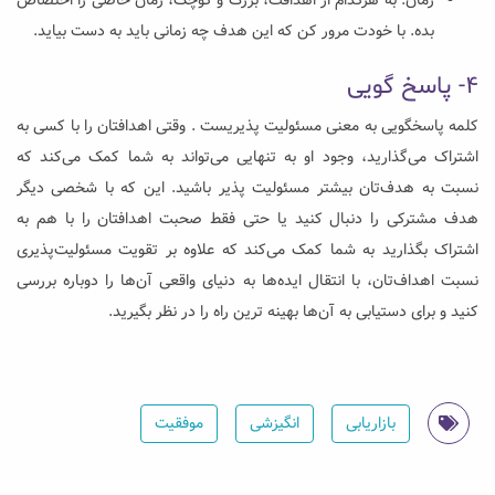
زمان:‌ به هرکدام از اهدافت، بزرگ و کوچک، زمان خاصی را اختصاص
بده. با خودت مرور کن که این هدف چه زمانی باید به دست بیاید.
۴- پاسخ گویی
کلمه پاسخگویی به معنی مسئولیت پذیریست . وقتی اهدافتان را با کسی به
اشتراک می‌گذارید، وجود او به تنهایی می‌تواند به شما کمک می‌کند که
نسبت به هدف‌تان بیشتر مسئولیت پذیر باشید. این که با شخصی دیگر
هدف مشترکی را دنبال کنید یا حتی فقط صحبت اهدافتان را با هم به
اشتراک بگذارید به شما کمک می‌کند که علاوه بر تقویت مسئولیت‌پذیری
نسبت اهداف‌تان، با انتقال ایده‌ها به دنیای واقعی آن‌ها را دوباره بررسی
کنید و برای دستیابی به آن‌ها بهینه ترین راه را در نظر بگیرید.
بازاریابی
انگیزشی
موفقیت