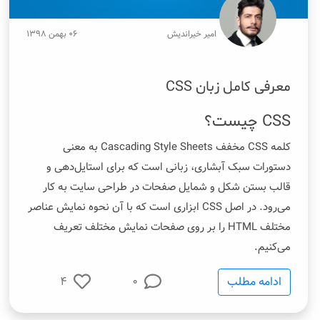
امیر خیراندیش
۰۶ بهمن ۱۳۹۸
معرفی کامل زبان CSS
CSS چیست؟
کلمه CSS مخفف Cascading Style Sheets به معنی
دستورات سبک آبشاری، زبانی است که برای استایل‌دهی و
قالب بستن شکل و شمایل صفحات در
طراحی سایت
به کار
می‌رود. در اصل CSS ابزاری است که با آن نحوه نمایش عناصر
مختلف HTML را بر روی صفحات نمایش مختلف تعریف
می‌کنیم.
ادامه مطلب
0
4