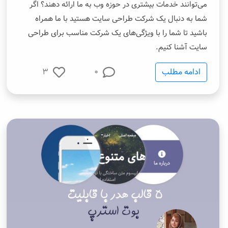
می‌توانند خدمات بیشتری در حوزه وب به ما ارائه دهند؟ اگر
شما به دنبال یک شرکت طراحی سایت هستید با ما همراه
باشید تا شما را با ویژگی‌های یک شرکت مناسب برای طراحی
سایت آشنا کنیم.
ادامه مطلب
0
3