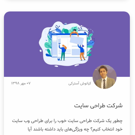
کیانوش آسترکی
۰۷ مهر ۱۳۹۸
شرکت طراحی سایت
چطور یک شرکت طراحی سایت خوب را برای طراحی وب سایت‌
خود انتخاب کنیم؟ چه ویژگی‌های باید داشته باشند آیا