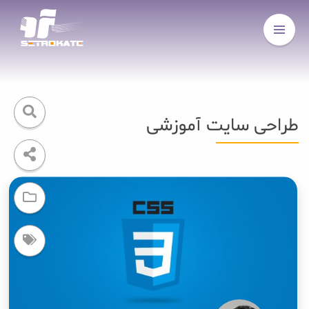
طراحی سایت آموزشی