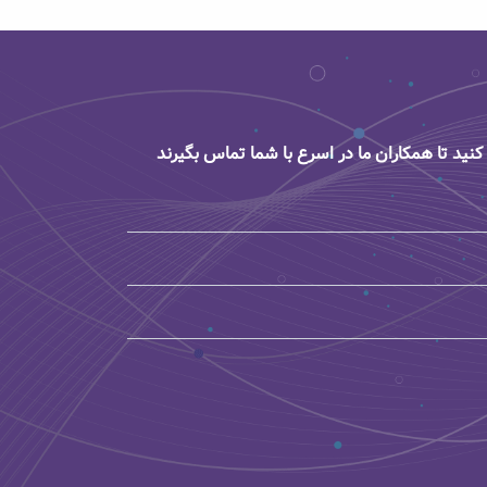
کنید تا همکاران ما در اسرع با شما تماس بگیرند