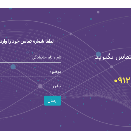
لطفا شماره تماس خود را وارد 
تماس بگیرید
0912
ارسال