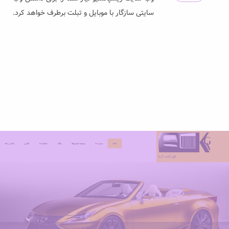
سایتی سازگار با موبایل و تبلت برطرف خواهد کرد.