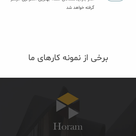
گرفته خواهد شد
برخی از نمونه کارهای ما