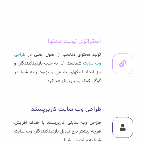
استراتژی تولید محتوا
تولید محتوای مناسب از اصول اصلی در
طراحی
وب سایت
شماست. که به جلب بازدیدکنندگان و
نیز ایجاد لینکهای طبیعی و بهبود رتبه شما در
گوگل کمک بسیاری خواهد کرد.
طراحی وب سایت کاربرپسند
طراحی وب سایتی کاربرپسند با هدف افزایش
هرچه بیشتر نرخ تبدیل بازدیدکنندگان وب سایت
شما به مشتریان شما