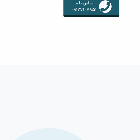
تماس با ما
09127107851