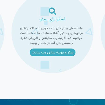
استراتژی سئو
متخصصان و طراحان ما به خوبی با استانداردهای
موتورهای جستجو آشنا هستند . ما به شما کمک
خواهیم کرد تا رتبه وب سایتتان را افزایش دهید
و مشتریانتان آسانتر شما را بیابند
سئو و بهینه سازی وب سایت