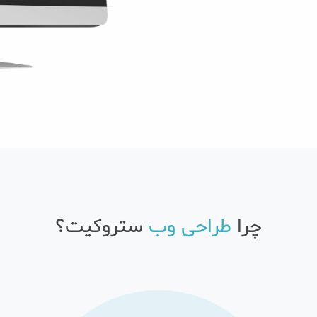
چرا
طراحی وب
ستروکیت؟