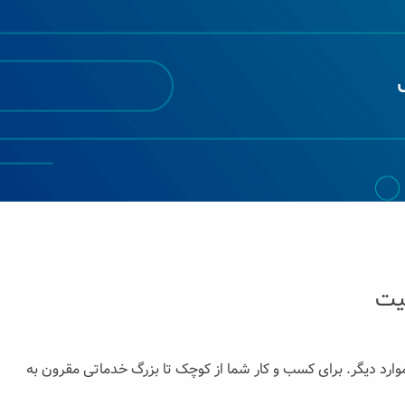
یت
ارد دیگر. برای کسب و کار شما از کوچک تا بزرگ خدماتی مقرون به