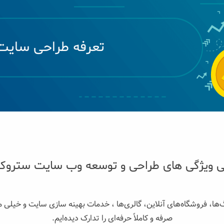
تعرفه طراحی سایت
ی ویژگی های طراحی و توسعه وب سایت ستروک
ها، فروشگاه‌های آنلاین، گالری‌ها ، خدمات بهینه سازی سایت و خیلی مو
صرفه و کاملاً حرفه‌ای را تدارک دیده‌ایم.