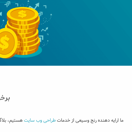
برخ
ما ارايه دهنده رنج وسیعی از خدمات
طراحی وب سایت
هستیم، بلاگ‌