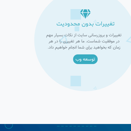
تغییرات بدون محدودیت
تغییرات و بروزرسانی سایت از نکات بسیار مهم
در موفقیت شماست. ما هر تغییری را در هر
زمان که بخواهید برای شما انجام خواهیم داد.
توسعه وب