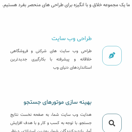
ما یک مجموعه خلاق و با انگیزه برای طراحی های منحصر بفرد هستیم.
طراحی وب سایت‌
طراحی وب سایت های شرکتی و فروشگاهی
خلاقانه و پیشرفته با بکارگیری جدیدترین
استانداردهای دنیای وب
بهینه سازی موتورهای جستجو
هدایت وب سایت شما، به صفحه نخست نتایج
جستجو. با توجه به کسب و کار و با هدف افزایش
آمار بازدیدکنندگان شما، بهترین استراتژی درنظر