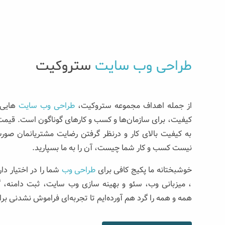
طراحی وب سایت
ستروکیت
از جمله اهداف مجموعه ستروکیت،
طراحی وب سایت‌
هایی 
کیفیت، برای سازمان‌ها و کسب و کارهای گوناگون است. قیمت‌گ
به کیفیت بالای کار و درنظر گرفتن رضایت مشتریانمان صو
نیست کسب و کار شما چیست، آن را به ما بسپارید.
خوشبختانه ما پکیج کافی برای
طراحی وب
شما را در اختیار دا
، میزبانی وب، سئو و بهینه سازی وب سایت، ثبت دامنه، گوا
همه و همه را گرد هم آورده‌ایم تا تجربه‌ای فراموش نشدنی برا