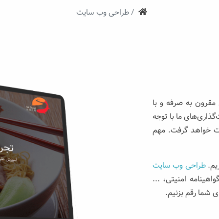
ستروکیت
طراحی وب سایت
مقرون به صرفه و با
ذاری‌های ما با توجه
رت خواهد گرفت. مهم
ریم.
طراحی وب سایت
هینامه امنیتی، ...
ی شما رقم بزنیم.