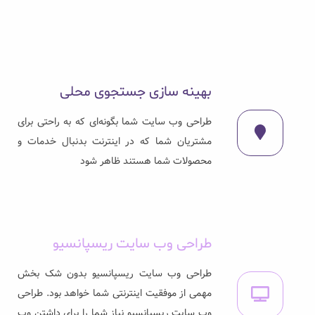
بهینه سازی جستجوی محلی
طراحی وب سایت شما بگونه‌ای که به راحتی برای
مشتریان شما که در اینترنت بدنبال خدمات و
محصولات شما هستند ظاهر شود
طراحی وب سایت ریسپانسیو
طراحی وب سایت ریسپانسیو بدون شک بخش
مهمی از موفقیت اینترنتی شما خواهد بود. طراحی
وب سایت ریسپانسیو نیاز شما را برای داشتن وب