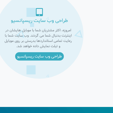
طراحی وب سایت ریسپانسیو
امروزه، اکثر مشتریان شما با موبایل هایشان در
اینترنت بدنبال شما می گردند. وب سایت شما با
رعایت تمامی استانداردها بدرستی بر روی موبایل
و تبلت نمایش داده خواهد شد.
طراحی وب سایت ریسپانسیو