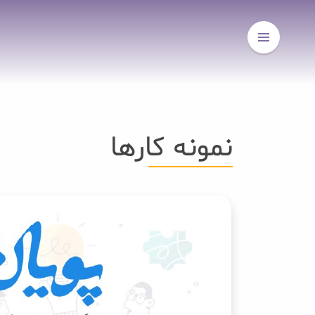
نمونه کارها