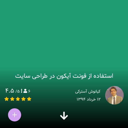
استفاده از فونت آیکون در طراحی سایت
4.5
کیانوش آسترکی
6
5
/
۱۲ خرداد ۱۳۹۴