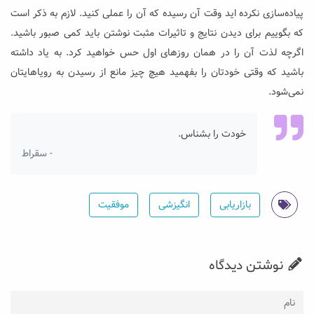
پیاده‌سازی نکرده اید وقت آن رسیده که آن را عملی کنید. لازم به ذکر است
که بگوییم برای دیدن نتایج و تاثیرات مثبت نوشتن باید کمی صبور باشید.
اگرچه لذت‌ آن‌ را در همان روز‌های اول حس خواهید کرد. به یاد داشته
باشید که وقتی خودتان را بفهمید هیچ چیز مانع از رسیدن به رویا‌هایتان
نمی‌شود.
خودت را بشناس.
- سقراط
بازاریابی
انگیزشی
موفقیت
نوشتن دیدگاه