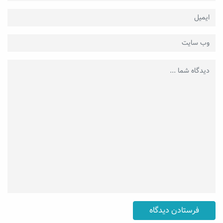
فرستادن دیدگاه