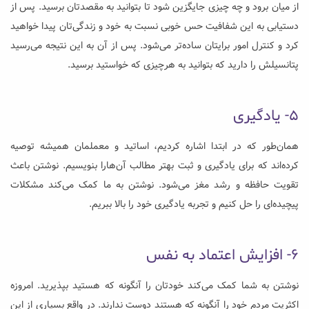
از میان برود و چه چیزی جایگزین شود تا بتوانید به مقصدتان برسید. پس از
دستیابی به این شفافیت حس خوبی نسبت به خود و زندگی‌تان پیدا خواهید
کرد و کنترل امور برایتان ساده‌تر می‌شود. پس از آن به این نتیجه می‌رسید
پتانسیلش را دارید که بتوانید به هرچیزی که خواستید برسید.
۵- یادگیری
همان‌طور که در ابتدا اشاره کردیم، اساتید و معملمان همیشه توصیه
کرده‌اند که برای یادگیری و ثبت بهتر مطالب آن‌هارا بنویسیم. نوشتن باعث
تقویت حافظه و رشد مغز می‌شود. نوشتن به ما کمک می‌کند مشکلات
پیچیده‌ای را حل کنیم و تجربه یادگیری خود را بالا ببریم.
۶- افزایش اعتماد به نفس
نوشتن به شما کمک می‌کند خودتان را آنگونه که هستید بپذیرید. امروزه
اکثریت مردم خود را آنگونه که هستند دوست ندارند. در واقع بسیاری از این