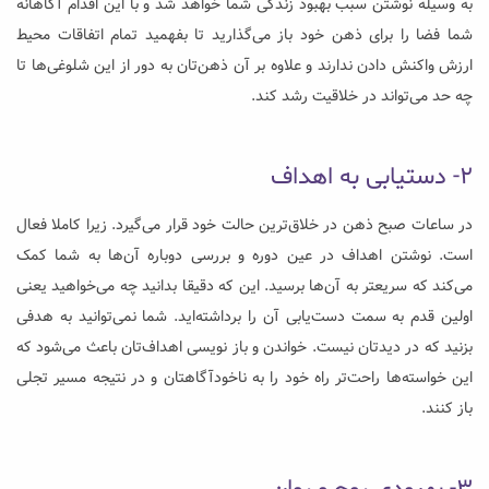
به وسیله نوشتن سبب بهبود زندگی شما ‌خواهد شد و با این اقدام آگاهانه
شما فضا را برای ذهن خود باز می‌گذارید تا بفهمید تمام اتفاقات محیط
ارزش واکنش دادن ندارند و علاوه بر آن ذهن‌تان به دور از این شلوغی‌ها تا
چه حد می‌تواند در خلاقیت رشد کند.
۲- دستیابی به اهداف
در ساعات صبح ذهن در خلاق‌ترین حالت خود قرار می‌گیرد. زیرا کاملا فعال
است. نوشتن اهداف در عین دوره و بررسی دوباره‌ آن‌ها به شما کمک
می‌کند که سریعتر به آن‌ها برسید. این که دقیقا بدانید چه می‌خواهید یعنی
اولین قدم به سمت دست‌یابی آن را برداشته‌اید. شما نمی‌توانید به هدفی
بزنید که در دیدتان نیست. خواندن و باز نویسی اهداف‌تان باعث می‌شود که
این خواسته‌ها راحت‌تر راه خود را به ناخود‌آگاهتان و در نتیجه مسیر تجلی
باز کنند.