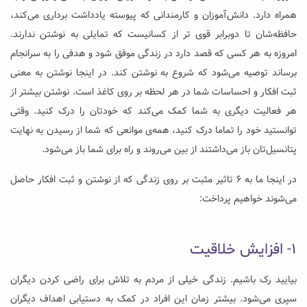
همراه دارد. دانش‌آموزان و کارمندانی که پیوسته یادداشت برداری می‌کند،
حافظه‌شان تا دوبرابر قوی تر از کسانیست که تمایلی به نوشتن ندارند.
امروزه به هر کسی که قصد دارد در زندگی موفق شود و هدفی را به سرانجام
برساند توصیه می‌شود که شروع به نوشتن کند. در اینجا نوشتن به معنی
ثبت افکار و احساسات شما در هر لحظه بر روی کاغذ است. نوشتن بیشتر از
هر فعالیت دیگری به شما کمک می‌کند که خودتان را درک کنید. وقتی
توانستید خود را تماما درک کنید، همه‌ی موانعی که شما از رسیدن به نهایت
پتانسیل‌تان باز می‌داشتند از بین می‌روند و راه برای شما باز می‌شود.
در اینجا ما به ۶ تاثیر مثبت بر روی زندگی که از نوشتن و ثبت افکار حاصل
می‌شوند خواهیم پرداخت:
۱- افزایش خلاقیت
بیایید رک باشیم. زندگی خیلی از مردم به تلاش برای راضی کردن دیگران
سپری می‌شود. بیشتر زمان این افراد در کمک به دستیابی اهداف دیگران