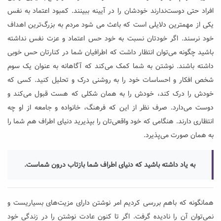
افراد حتی دوست‌ندارند خودشان را در آیینه ببینند. کمبود اعتماد به نفس
یکی از مهمترین دلایلی است که باعث می شود مردم به بزرگ‌ترین اهداف
خود نرسند. اگر خودتان نسبت به خود حس اعتماد و عزت نفس نداشته
باشید چگونه می‌توان انتظار داشت که اطرافیان شما در کنارتان حس خوبی
داشته باشند. نوشتن به شما کمک می‌کند که آگاهانه به عنوان یک سوم
شخص افکار و احساسات خود را به روشنی درک و تحلیل کنید. کسی که
خودش را درک کند، خودش را به همان شکلی که هست قبول می‌کند و
دوست می‌دارد. صرف نظر از این که فرهنگ، خانواده و جامعه از او چه
انتظاری دارند. هنگامی که خود واقعی‌تان را بپذیرید دنیای اطراف هم شما را
به همان صورت می‌پذیرد.
به یاد داشته باشید که دنیای اطراف شما بازتاب درون شماست.
همانگونه که باهم بررسی کردیم امر نوشتن دارای مزیت‌های بسیاریست و
نمی‌توان آن را نادیده گرفت. اگر تا کنون عادت نوشتن را در زندگی خود