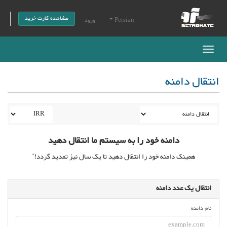
مشاهده کارت خرید
Persian
ورود
Toggle
navigation
انتقال دامنه
دامنه خود را به سیستم ما انتقال دهید
همینک دامنه خود را انتقال دهید تا یک سال نیز تمدید گردد!*
انتقال یک عدد دامنه
نام دامنه