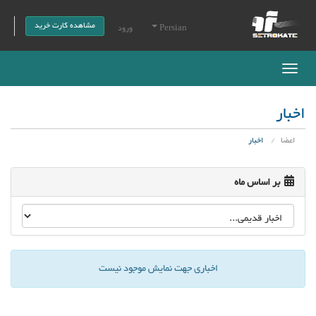
مشاهده کارت خرید
Persian
ورود
Toggle
navigation
اخبار
اعضا
اخبار
بر اساس ماه
اخباری جهت نمایش موجود نیست