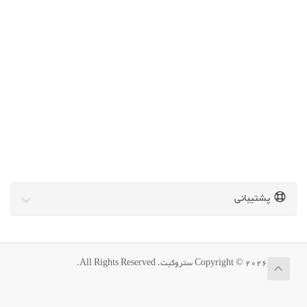
پشتیبانی
Copyright © 2026 ستروکیت. All Rights Reserved.