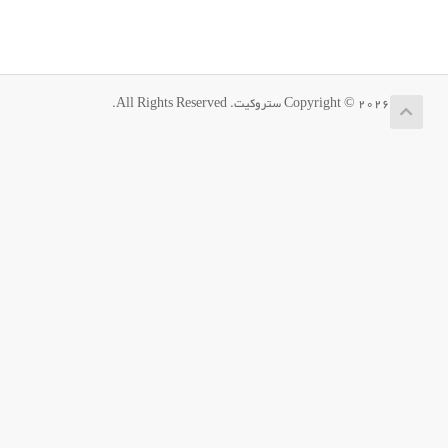
Copyright © 2026 ستروکیت. All Rights Reserved.