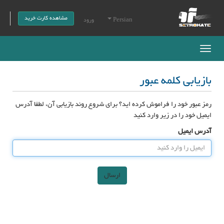
مشاهده کارت خرید
Persian
ورود
Toggle
navigation
بازیابی کلمه عبور
رمز عبور خود را فراموش کرده اید؟ برای شروع روند بازیابی آن، لطفا آدرس
ایمیل خود را در زیر وارد کنید
آدرس ایمیل
ارسال