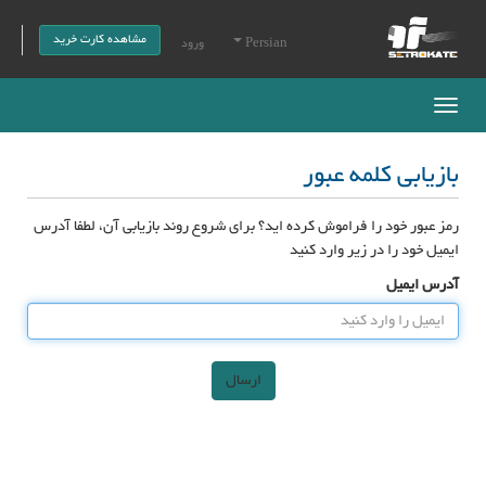
مشاهده کارت خرید
Persian
ورود
Toggle
navigation
بازیابی کلمه عبور
رمز عبور خود را فراموش کرده اید؟ برای شروع روند بازیابی آن، لطفا آدرس
ایمیل خود را در زیر وارد کنید
آدرس ایمیل
ارسال