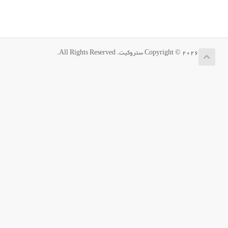
Copyright © 2026 ستروکیت. All Rights Reserved.